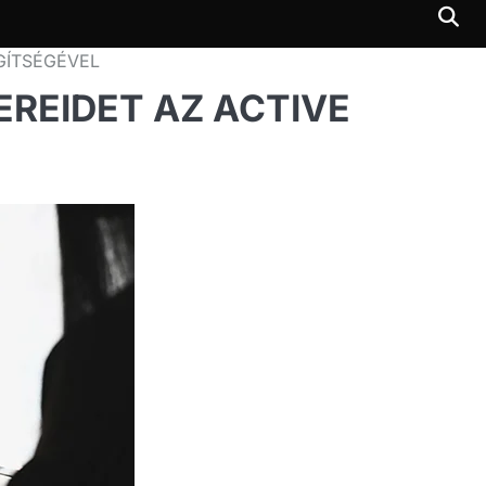
GÍTSÉGÉVEL
REIDET AZ ACTIVE