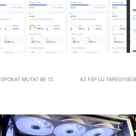
TOPOKAT MUTAT BE 12.
AZ FSP ÚJ TÁPEGYSÉGE