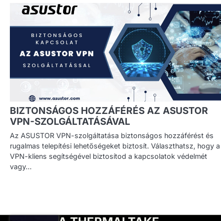
BIZTONSÁGOS HOZZÁFÉRÉS AZ ASUSTOR
VPN-SZOLGÁLTATÁSÁVAL
Az ASUSTOR VPN-szolgáltatása biztonságos hozzáférést és
rugalmas telepítési lehetőségeket biztosít. Választhatsz, hogy a
VPN-kliens segítségével biztosítod a kapcsolatok védelmét
vagy…