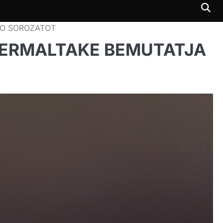
RO SOROZATOT
HERMALTAKE BEMUTATJA