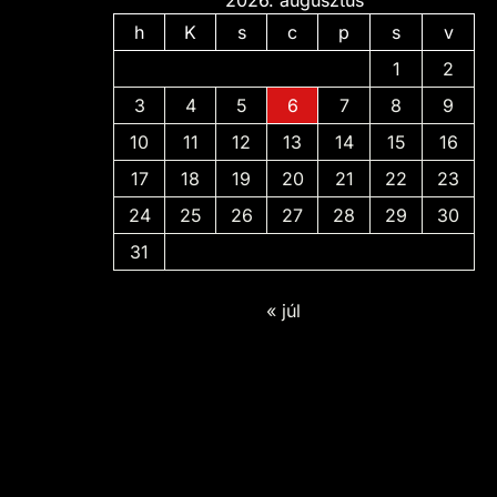
2026. augusztus
h
K
s
c
p
s
v
1
2
3
4
5
6
7
8
9
10
11
12
13
14
15
16
17
18
19
20
21
22
23
24
25
26
27
28
29
30
31
« júl