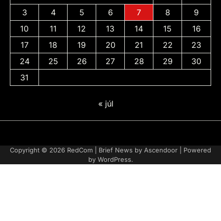
3
4
5
6
7
8
9
10
11
12
13
14
15
16
17
18
19
20
21
22
23
24
25
26
27
28
29
30
31
« júl
Adatvédelmi
irányelvek
Copyright © 2026
RedCom
| Brief News by
Ascendoor
| Powered
by
WordPress
.