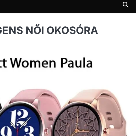
GENS NŐI OKOSÓRA