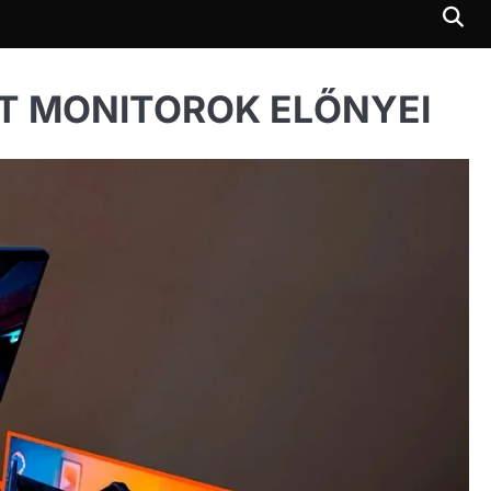
LT MONITOROK ELŐNYEI