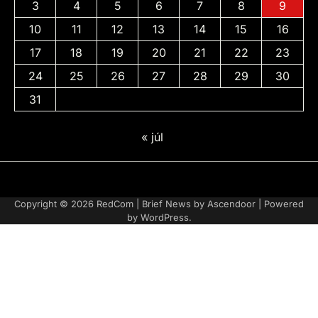
3
4
5
6
7
8
9
10
11
12
13
14
15
16
17
18
19
20
21
22
23
24
25
26
27
28
29
30
31
« júl
Adatvédelmi
irányelvek
Copyright © 2026
RedCom
| Brief News by
Ascendoor
| Powered
by
WordPress
.