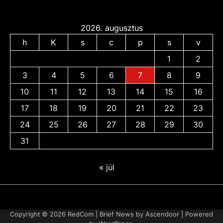
2026. augusztus
h
K
s
c
p
s
v
1
2
3
4
5
6
7
8
9
10
11
12
13
14
15
16
17
18
19
20
21
22
23
24
25
26
27
28
29
30
31
« júl
Adatvédelmi
irányelvek
Copyright © 2026
RedCom
| Brief News by
Ascendoor
| Powered