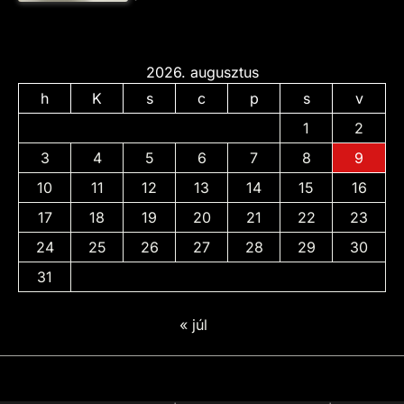
2026. augusztus
h
K
s
c
p
s
v
1
2
3
4
5
6
7
8
9
10
11
12
13
14
15
16
17
18
19
20
21
22
23
24
25
26
27
28
29
30
31
« júl
Adatvédelmi
irányelvek