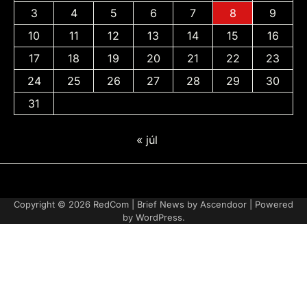
3
4
5
6
7
8
9
10
11
12
13
14
15
16
17
18
19
20
21
22
23
24
25
26
27
28
29
30
31
« júl
Adatvédelmi
irányelvek
Copyright © 2026
RedCom
| Brief News by
Ascendoor
| Powered
by
WordPress
.