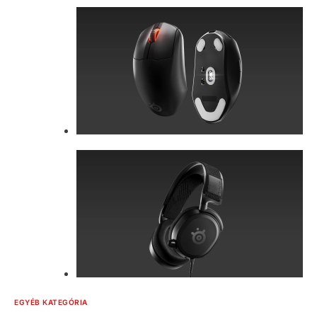
EGYÉB KATEGÓRIA