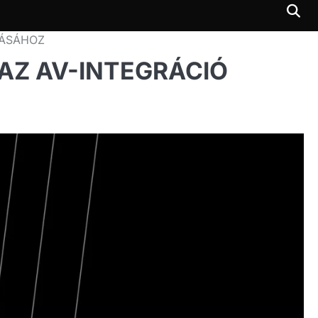
TÁSÁHOZ
AZ AV-INTEGRÁCIÓ