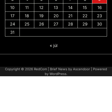
10
11
12
13
14
15
16
17
18
19
20
21
22
23
24
25
26
27
28
29
30
31
« júl
Adatvédelmi
irányelvek
Copyright © 2026
RedCom
| Brief News by
Ascendoor
| Powered
by
WordPress
.