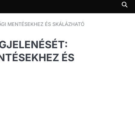
ÁGI MENTÉSEKHEZ ÉS SKÁLÁZHATÓ
GJELENÉSÉT:
NTÉSEKHEZ ÉS