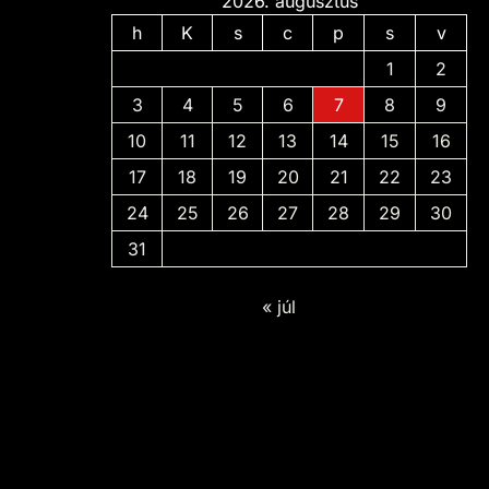
2026. augusztus
h
K
s
c
p
s
v
1
2
3
4
5
6
7
8
9
10
11
12
13
14
15
16
17
18
19
20
21
22
23
24
25
26
27
28
29
30
31
« júl