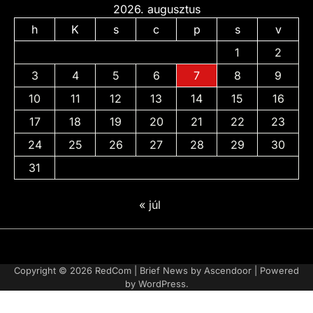
2026. augusztus
h
K
s
c
p
s
v
1
2
3
4
5
6
7
8
9
10
11
12
13
14
15
16
17
18
19
20
21
22
23
24
25
26
27
28
29
30
31
« júl
Adatvédelmi
irányelvek
Copyright © 2026
RedCom
| Brief News by
Ascendoor
| Powered
by
WordPress
.